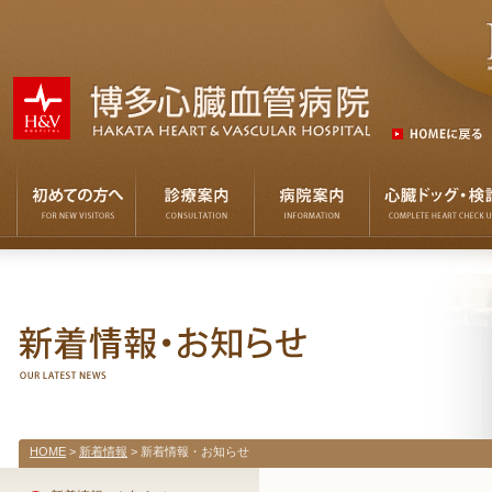
HOME
>
新着情報
> 新着情報・お知らせ