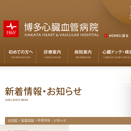
HOME
>
新着情報
> 新着情報・お知らせ