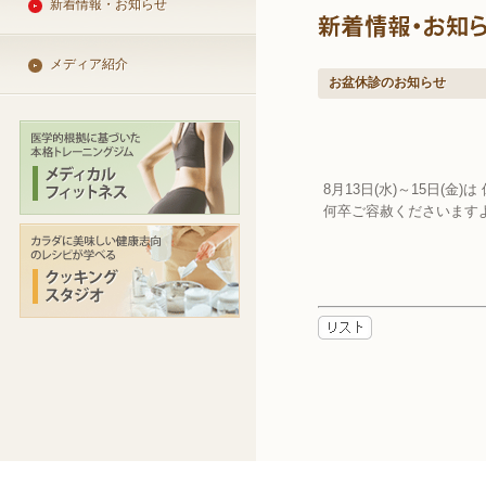
新着情報・お知らせ
メディア紹介
お盆休診のお知らせ
8月13日(水)～15日(金
何卒ご容赦くださいます