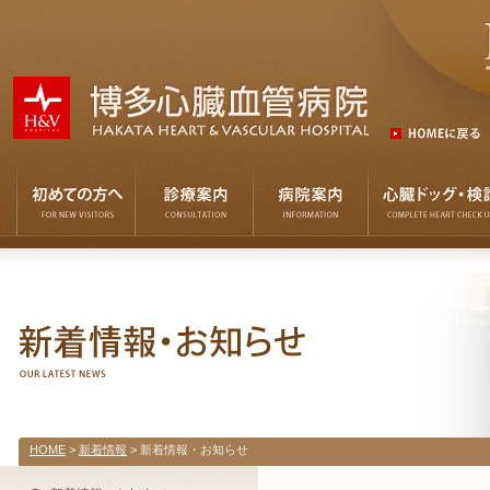
HOME
>
新着情報
> 新着情報・お知らせ