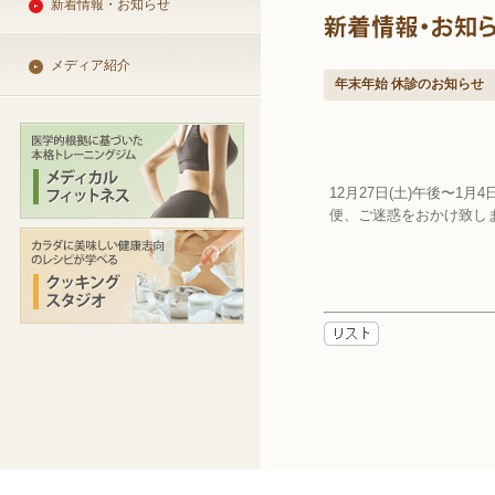
新着情報・お知らせ
メディア紹介
年末年始 休診のお知らせ
12月27日(土)午後〜1
便、ご迷惑をおかけ致し